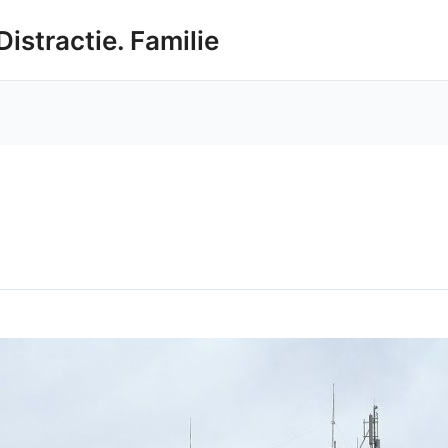
Distractie. Familie