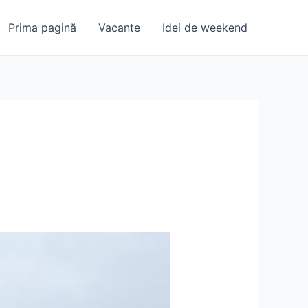
Prima pagină
Vacante
Idei de weekend