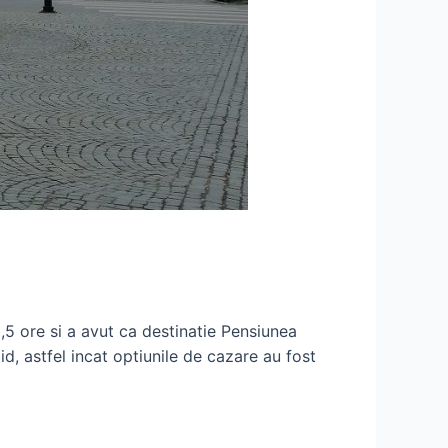
,5 ore si a avut ca destinatie Pensiunea
, astfel incat optiunile de cazare au fost